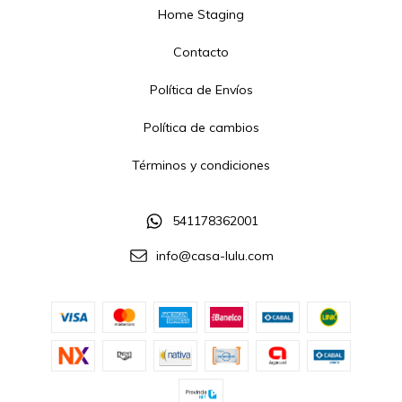
Home Staging
Contacto
Política de Envíos
Política de cambios
Términos y condiciones
541178362001
info@casa-lulu.com