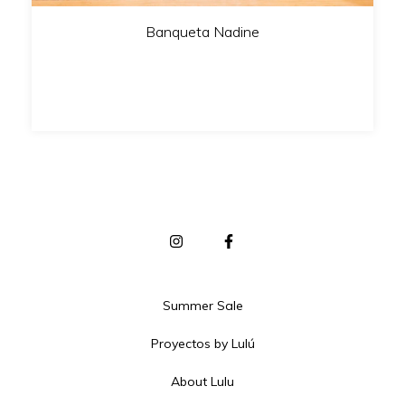
Banqueta Nadine
Summer Sale
Proyectos by Lulú
About Lulu