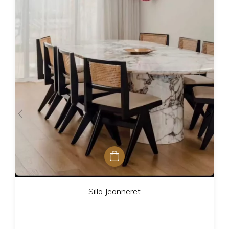
Silla Jeanneret