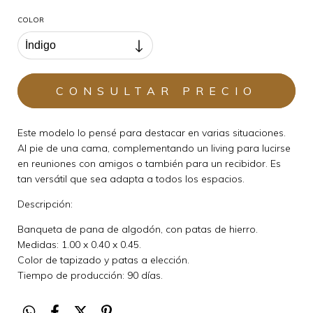
COLOR
Este modelo lo pensé para destacar en varias situaciones.
Al pie de una cama, complementando un living para lucirse
en reuniones con amigos o también para un recibidor. Es
tan versátil que sea adapta a todos los espacios.
Descripción:
Banqueta de pana de algodón, con patas de hierro.
Medidas: 1.00 x 0.40 x 0.45.
Color de tapizado y patas a elección.
Tiempo de producción: 90 días.