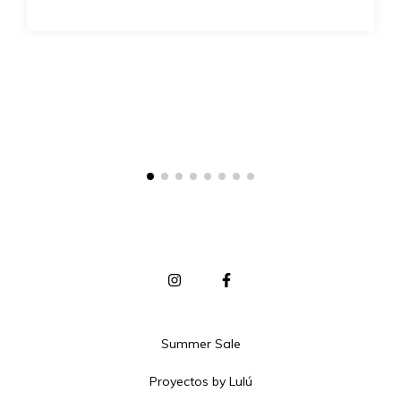
Summer Sale
Proyectos by Lulú