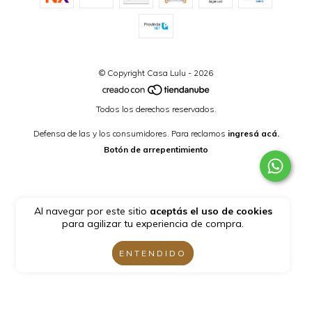
© Copyright Casa Lulu - 2026
Todos los derechos reservados.
Defensa de las y los consumidores. Para reclamos
ingresá acá.
Botón de arrepentimiento
Al navegar por este sitio
aceptás el uso de cookies
para agilizar tu experiencia de compra.
ENTENDIDO