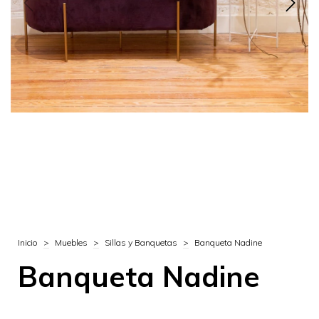
Inicio
>
Muebles
>
Sillas y Banquetas
>
Banqueta Nadine
Banqueta Nadine