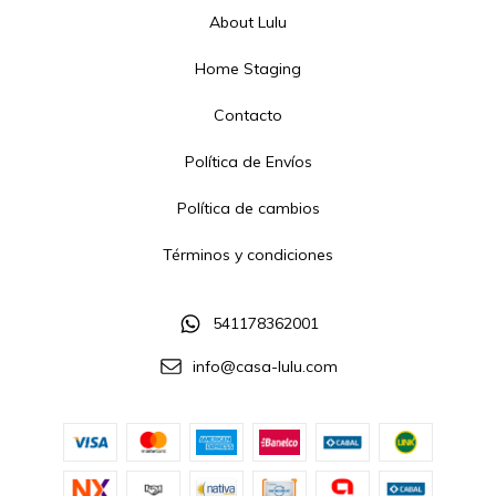
About Lulu
Home Staging
Contacto
Política de Envíos
Política de cambios
Términos y condiciones
541178362001
info@casa-lulu.com