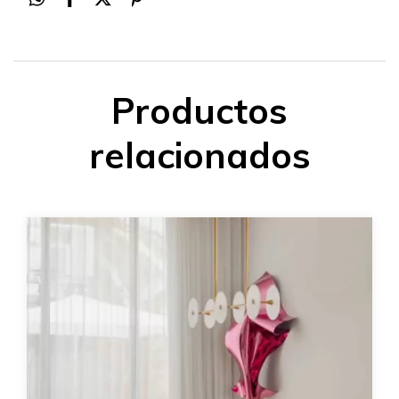
Productos
relacionados